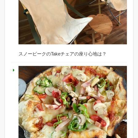
スノーピークのTakeチェアの座り心地は？