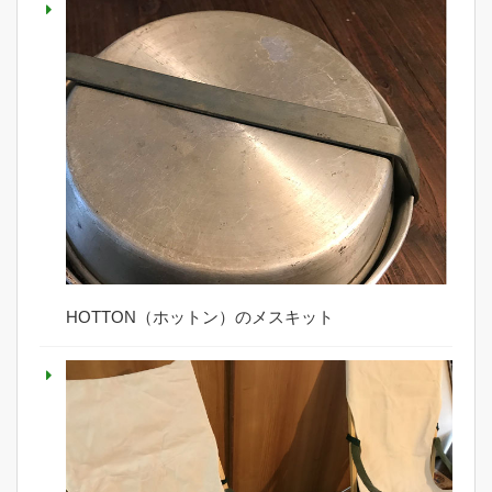
HOTTON（ホットン）のメスキット