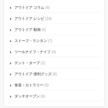
アウトドア コラム
(8)
アウトドア レシピ
(18)
アウトドア 動画
(6)
ストーブ・ランタン
(7)
ツールナイフ・ナイフ
(4)
テント・タープ
(2)
アウトドア 便利グッズ
(8)
食器・カトラリー
(5)
ダッチオーブン
(6)