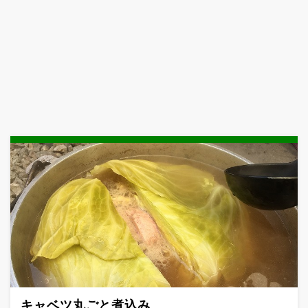
キャベツ丸ごと煮込み