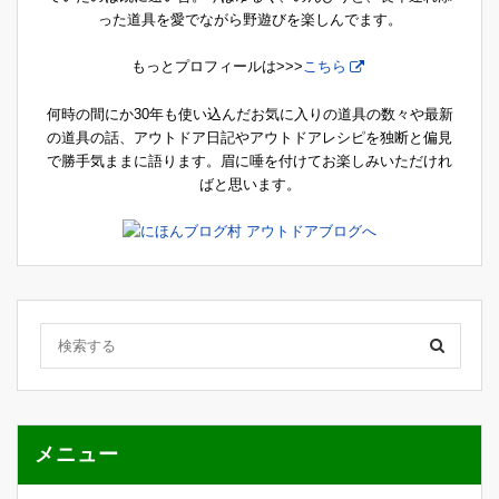
った道具を愛でながら野遊びを楽しんでます。
もっとプロフィールは>>>
こちら
何時の間にか30年も使い込んだお気に入りの道具の数々や最新
の道具の話、アウトドア日記やアウトドアレシピを独断と偏見
で勝手気ままに語ります。眉に唾を付けてお楽しみいただけれ
ばと思います。
メニュー