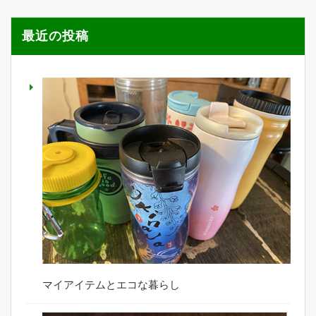
最近の投稿
マイアイテムとエコな暮らし