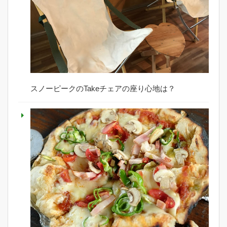
スノーピークのTakeチェアの座り心地は？