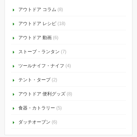
アウトドア コラム
(8)
アウトドア レシピ
(18)
アウトドア 動画
(6)
ストーブ・ランタン
(7)
ツールナイフ・ナイフ
(4)
テント・タープ
(2)
アウトドア 便利グッズ
(8)
食器・カトラリー
(5)
ダッチオーブン
(6)