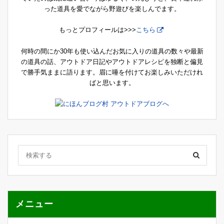
った道具を愛でながら野遊びを楽しんでます。
もっとプロフィールは>>>
こちら
何時の間にか30年も使い込んだお気に入りの道具の数々や最新
の道具の話、アウトドア日記やアウトドアレシピを独断と偏見
で勝手気ままに語ります。眉に唾を付けてお楽しみいただけれ
ばと思います。
メニュー