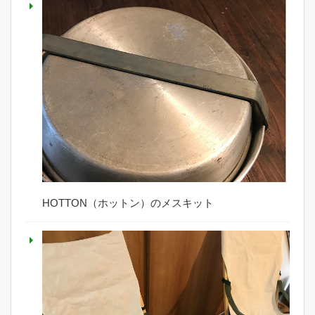
HOTTON（ホットン）のメスキット