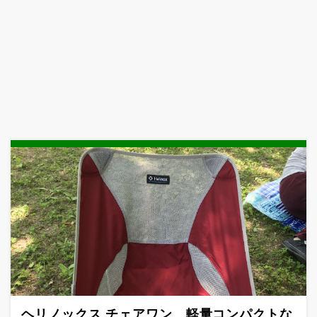
ヘリノックス チェアワン 軽量コンパクトな