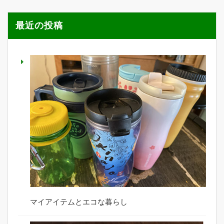
最近の投稿
マイアイテムとエコな暮らし